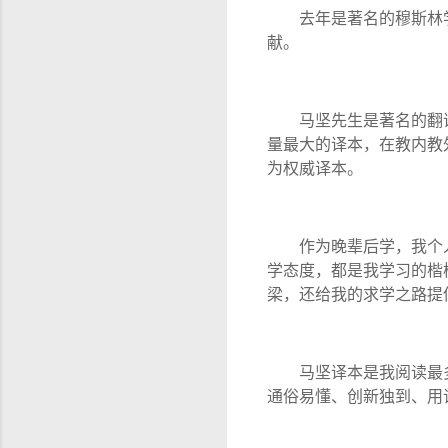
去年是著名的穆斯林
献。
马坚先生是著名的翻
量最大的译本，在教内教
为权威译本。
作为晚辈后学，我个
学态度，都是我学习的楷
梁，还给我的求学之路提
马坚译本是我阅读最
通俗易懂、创新独到、用