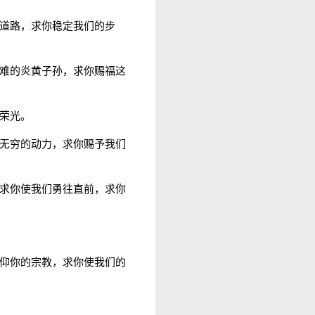
道路，求你稳定我们的步
难的炎黄子孙，求你赐福这
荣光。
无穷的动力，求你赐予我们
求你使我们勇往直前，求你
仰你的宗教，求你使我们的