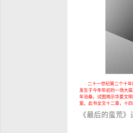
二十一世纪第二个十年
发生于今年年初的一场大瘟
年沧桑，试图揭示华夏文明
爱。此书全文十二章，十四
《最后的蛮荒》