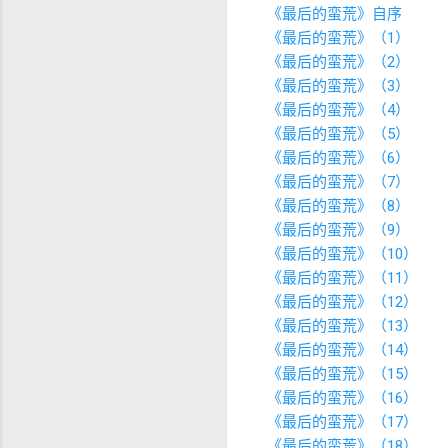
《最后的蛮荒》自序
《最后的蛮荒》（1）
《最后的蛮荒》（2）
《最后的蛮荒》（3）
《最后的蛮荒》（4）
《最后的蛮荒》（5）
《最后的蛮荒》（6）
《最后的蛮荒》（7）
《最后的蛮荒》（8）
《最后的蛮荒》（9）
《最后的蛮荒》（10）
《最后的蛮荒》（11）
《最后的蛮荒》（12）
《最后的蛮荒》（13）
《最后的蛮荒》（14）
《最后的蛮荒》（15）
《最后的蛮荒》（16）
《最后的蛮荒》（17）
《最后的蛮荒》（18）