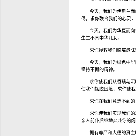
今天，我们为伊斯兰而
伐，求你联合我们的心灵，
今天，我们为华夏而向
生生不息中华儿女。
求你拯救我们脱离愚昧
今天，我们为绿色中华
坚持不懈的精神。
求你使我们从昏聩与沉
使我们摆脱困境，求你使我
求你在我们意想不到的
求你使我们实现我们的
亲人前仆后继地奔赴你的阙
拥有尊严和大德的真主