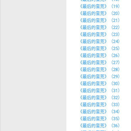
《最后的蛮荒》（19）
《最后的蛮荒》（20）
《最后的蛮荒》（21）
《最后的蛮荒》（22）
《最后的蛮荒》（23）
《最后的蛮荒》（24）
《最后的蛮荒》（25）
《最后的蛮荒》（26）
《最后的蛮荒》（27）
《最后的蛮荒》（28）
《最后的蛮荒》（29）
《最后的蛮荒》（30）
《最后的蛮荒》（31）
《最后的蛮荒》（32）
《最后的蛮荒》（33）
《最后的蛮荒》（34）
《最后的蛮荒》（35）
《最后的蛮荒》（36）