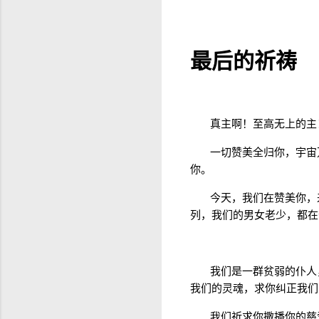
最后的祈祷
真主啊！至高无上的主
一切赞美全归你，宇宙
你。
今天，我们在赞美你，
列，我们的男女老少，都在
我们是一群贫弱的仆人
我们的灵魂，求你纠正我们
我们祈求你撒播你的慈