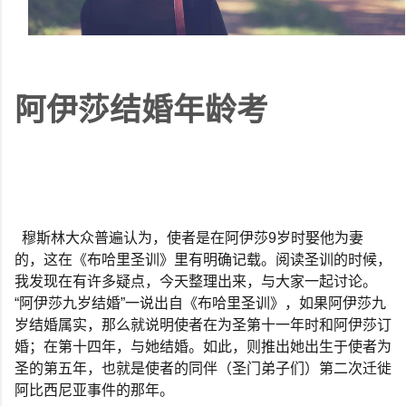
阿伊莎结婚年龄考
穆斯林大众普遍认为，使者是在阿伊莎
9
岁时娶他为妻
的，这在《布哈里圣训》里有明确记载。阅读圣训的时候，
我发现在有许多疑点，今天整理出来，与大家一起讨论。
“
阿伊莎九岁结婚
”
一说出自《布哈里圣训》，如果阿伊莎九
岁结婚属实，那么就说明使者在为圣第十一年时和阿伊莎订
婚；在第十四年，与她结婚。如此，则推出她出生于使者为
圣的第五年，也就是使者的同伴（圣门弟子们）第二次迁徙
阿比西尼亚事件的那年。